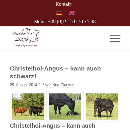
Kontakt
Mobil: +49 (0)151 10 70 71 48
Christelhoi-Angus – kann auch
schwarz!
/
/
25. August 2014
von
Kurt Clausen
Christelhoi-Angus – kann auch