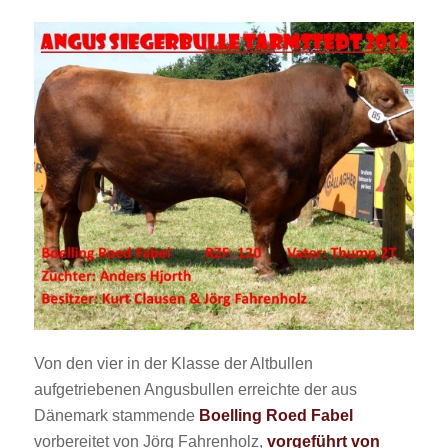
Von den vier in der Klasse der Altbullen
aufgetriebenen Angusbullen erreichte der aus
Dänemark stammende
Boelling Roed Fabel
vorbereitet von Jörg Fahrenholz,
vorgeführt von