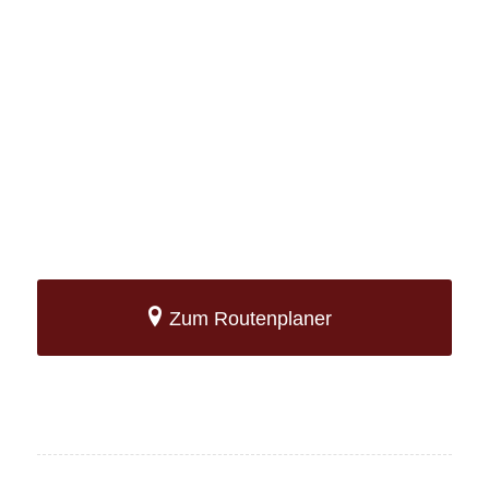
Zum Routenplaner