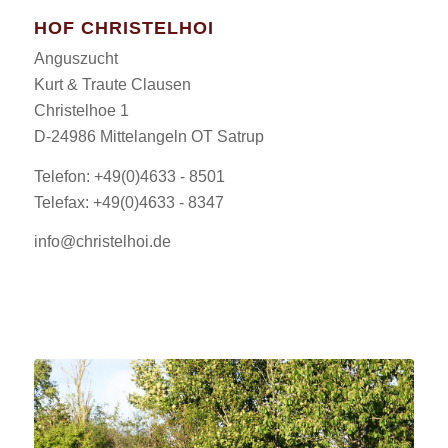
HOF CHRISTELHOI
Anguszucht
Kurt & Traute Clausen
Christelhoe 1
D-24986 Mittelangeln OT Satrup
Telefon: +49(0)4633 - 8501
Telefax: +49(0)4633 - 8347
info@christelhoi.de