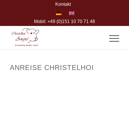
Kontakt
Mobil: +49 (0)151 10 70 71 48
ANREISE CHRISTELHOI